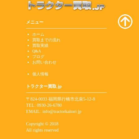
メニュー
ホーム
買取までの流れ
買取実績
Q&A
ブログ
お問い合わせ
個人情報
トラクター買取.jp
〒824-0033 福岡県行橋市北泉5-12-8
TEL: 0930-26-6780
EMAIL:
info@tractorkaitori.jp
Copyright © 2018
All rights reserved