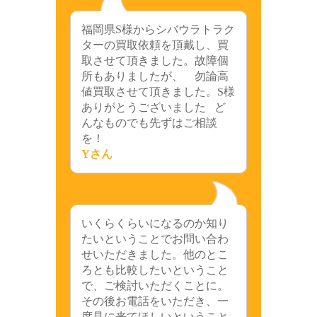
福岡県S様からシバウラトラク
ターの買取依頼を頂戴し、買
取させて頂きました。故障個
所もありましたが、 勿論高
値買取させて頂きました。S様
ありがとうございました ど
んなものでも先ずはご相談
を！
Yさん
いくらくらいになるのか知り
たいということでお問い合わ
せいただきました。他のとこ
ろとも比較したいということ
で、ご検討いただくことに。
その後お電話をいただき、一
度見に来てほしいということ