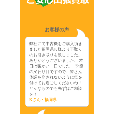
お客様の声
弊社にて中古機をご購入頂き
ました福岡県Ｋ様より下取り
のお引き取りを致しました。
ありがとうございました。 本
日は暖かい一日でした！ 季節
の変わり目ですので、皆さん
体調を崩されないように気を
付けてお過ごしくださいね！
どんなものでも先ずはご相談
を！
Kさん・福岡県