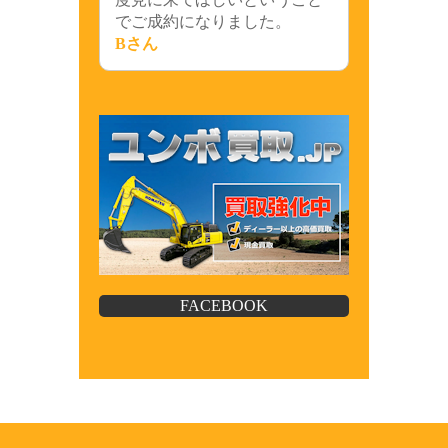
でご成約になりました。
Bさん
FACEBOOK